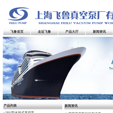
飞鲁首页
走近飞鲁
产品大厅
新闻资讯
产品列表
新闻资讯
2BV型水环式真空泵