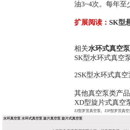
油3~4次。每年
扩展阅读：
SK型
相关
水环式真空泵
SK型水环式真空
2SK型水环式真空
其他真空泵类产品
XD型旋片式真空
ZJ型罗茨真空泵
、
ZJP型罗茨真空
水环真空泵 水环式真空泵 旋片真空泵 旋片式真空泵