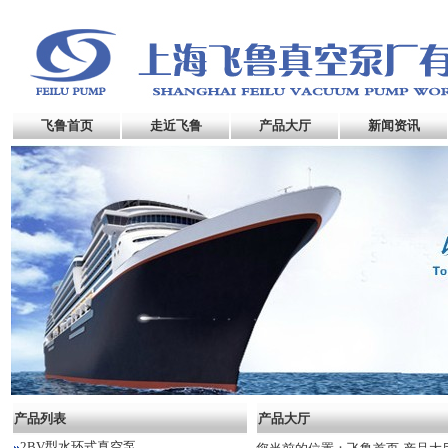
飞鲁首页
走近飞鲁
产品大厅
新闻资讯
产品列表
产品大厅
2BV型水环式真空泵