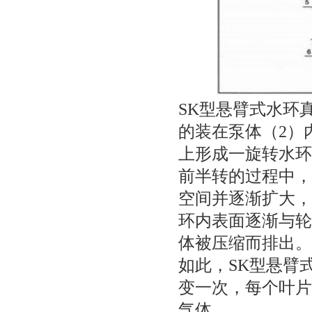
SK型悬臂式水环
的装在泵体（2）
上形成一旋转水环
前半转的过程中，
空间并逐渐扩大，
环内表面逐渐与轮
体被压缩而排出。
如此，
SK型悬臂
变一次，每个叶片
气体。