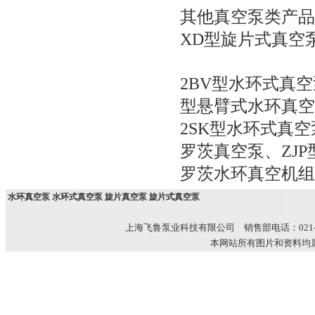
其他真空泵类产品
XD型旋片式真空
2BV型水环式真空
型悬臂式水环真空
2SK型水环式真空
罗茨真空泵
、
ZJ
罗茨水环真空机组
水环真空泵 水环式真空泵 旋片真空泵 旋片式真空泵
上海飞鲁泵业科技有限公司 销售部电话：021-51699
本网站所有图片和资料均