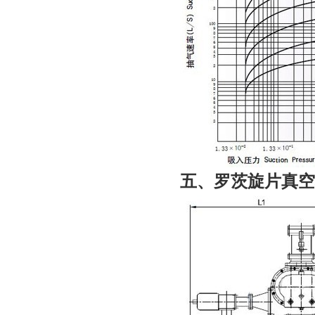
五、
罗茨旋片真空