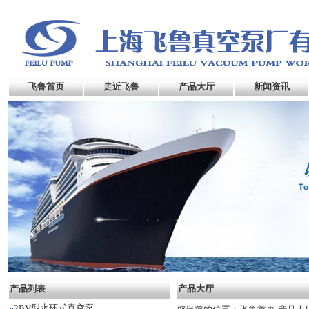
飞鲁首页
走近飞鲁
产品大厅
新闻资讯
产品列表
产品大厅
2BV型水环式真空泵