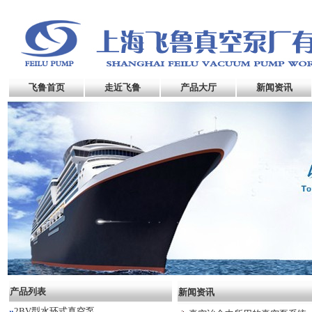
飞鲁首页
走近飞鲁
产品大厅
新闻资讯
产品列表
新闻资讯
2BV型水环式真空泵