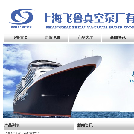
飞鲁首页
走近飞鲁
产品大厅
新闻资讯
产品列表
新闻资讯
2BV型水环式真空泵