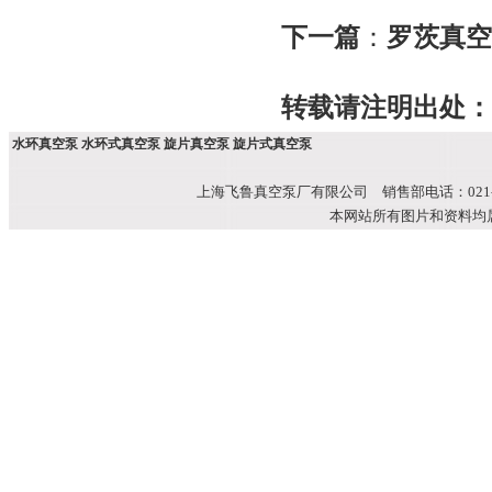
下一篇
：
罗茨真空
转载请注明出处：
水环真空泵 水环式真空泵 旋片真空泵 旋片式真空泵
上海飞鲁真空泵厂有限公司 销售部电话：021-51699
本网站所有图片和资料均