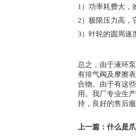
1）功率耗费大，
2）极限压力高，
3）叶轮的圆周速
总之，由于液环泵
有排气阀及摩擦表
合物。由于有这些
用。我厂专业生产
持，良好的售后服
上一篇：
什么是爪