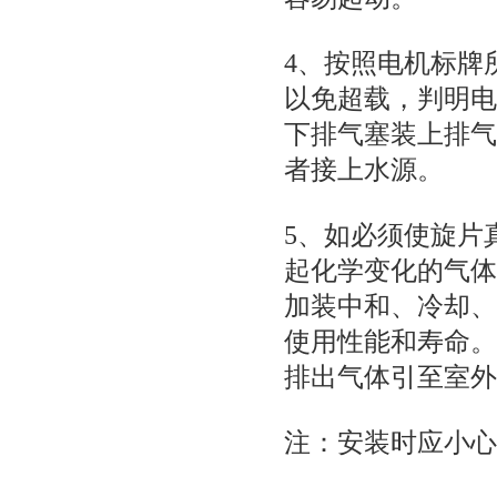
4、按照电机标牌
以免超载，判明电
下排气塞装上排气
者接上水源。
5、如必须使
旋片
起化学变化的气体
加装中和、冷却、
使用性能和寿命。
排出气体引至室外
注：安装时应小心