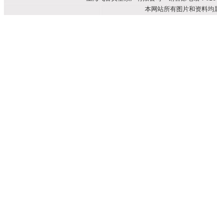
本网站所有图片和资料均