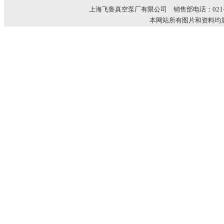
上海飞鲁真空泵厂有限公司 销售部电话：021-51699
本网站所有图片和资料均