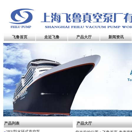
飞鲁首页
走近飞鲁
产品大厅
新闻资讯
产品列表
产品大厅
2BV型水环式真空泵