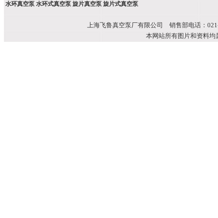
水环真空泵 水环式真空泵 旋片真空泵 旋片式真空泵
上海飞鲁真空泵厂有限公司 销售部电话：021-51699
本网站所有图片和资料均