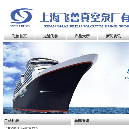
飞鲁首页
走近飞鲁
产品大厅
新闻资讯
产品列表
新闻资讯
2BV型水环式真空泵