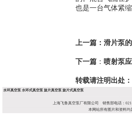
也是一台气体紧缩
上一篇：
滑片泵的
下一篇
：
喷射泵应
转载请注明出处：
水环真空泵 水环式真空泵 旋片真空泵 旋片式真空泵
上海飞鲁真空泵厂有限公司 销售部电话：021-51699
本网站所有图片和资料均