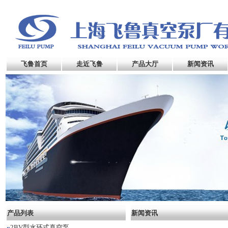
飞鲁首页
走近飞鲁
产品大厅
新闻资讯
产品列表
新闻资讯
2BV型水环式真空泵