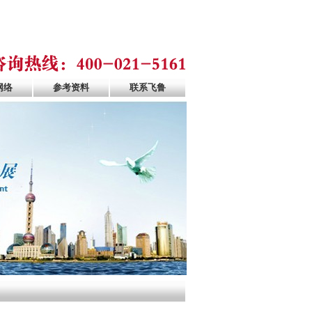
网络
参考资料
联系飞鲁