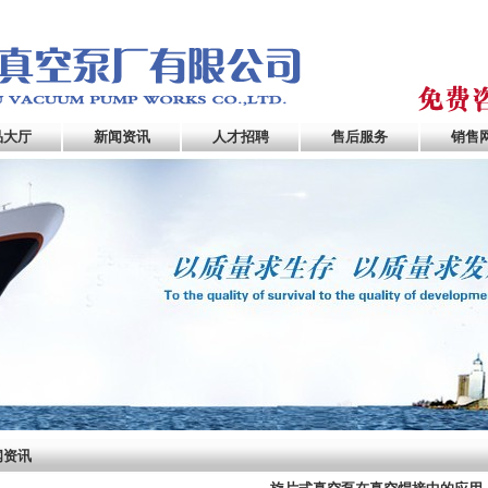
品大厅
新闻资讯
人才招聘
售后服务
销售
闻资讯