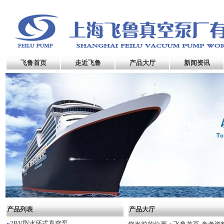
飞鲁首页
走近飞鲁
产品大厅
新闻资讯
产品列表
产品大厅
2BV型水环式真空泵