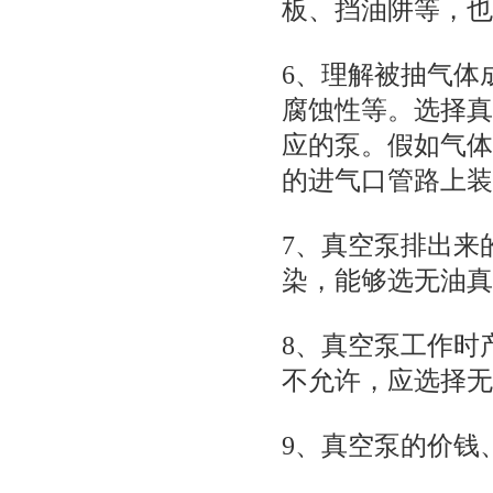
板、挡油阱等，也
6、理解被抽气体
腐蚀性等。选择真
应的泵。假如气体
的进气口管路上装
7、真空泵排出来
染，能够选无油真
8、真空泵工作时
不允许，应选择无
9、真空泵的价钱