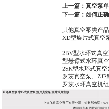
上一篇：
真空泵单
下一篇：
如何正确
其他真空泵类产品
XD型旋片式真空
2BV型水环式真空
型悬臂式水环真空
2SK型水环式真空
罗茨真空泵
、
ZJ
罗茨水环真空机组
水环真空泵 水环式真空泵 旋片真空泵 旋片式真空泵
上海飞鲁真空泵厂有限公司 销售部电话：021-51699
本网站所有图片和资料均