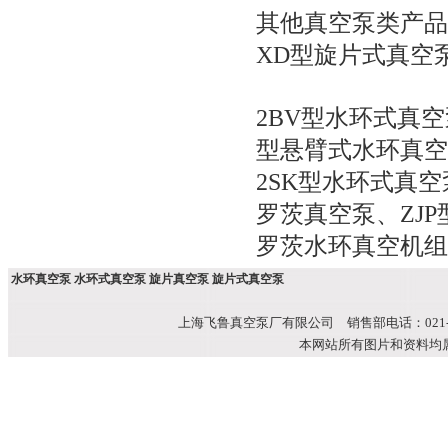
其他真空泵类产品
XD型旋片式真空
2BV型水环式真空
型悬臂式水环真空
2SK型水环式真空
罗茨真空泵
、
ZJ
罗茨水环真空机组
水环真空泵 水环式真空泵 旋片真空泵 旋片式真空泵
上海飞鲁真空泵厂有限公司 销售部电话：021-51699
本网站所有图片和资料均