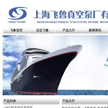
飞鲁首页
走近飞鲁
产品大厅
新闻资讯
产品列表
产品大厅
2BV型水环式真空泵