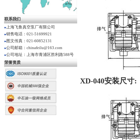
联系我们
上海飞鲁真空泵厂有限公司
销售电话：021-51699921
图文传真：021-60852131
公司邮箱：chinafeilu@163.com
公司地址：上海市青浦区胜利路588号
荣誉资质
XD-040安装尺寸: