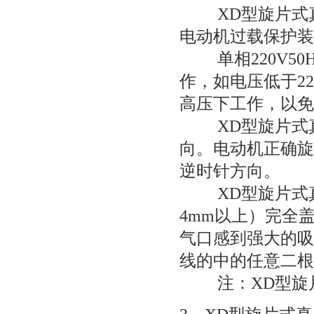
XD型旋片式
电动机过载保护装
单相220V50H
作，如电压低于2
高压下工作，以免
XD型旋片式
向。电动机正确旋
逆时针方向。
XD型旋片式
4mm以上）完全
气口感到强大的吸
线的中的任意二根
注：
XD型旋