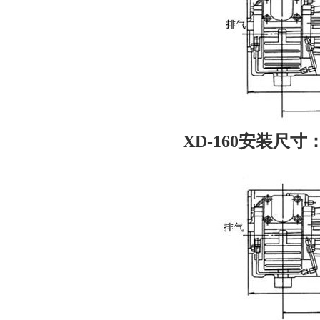
XD-160安装尺寸