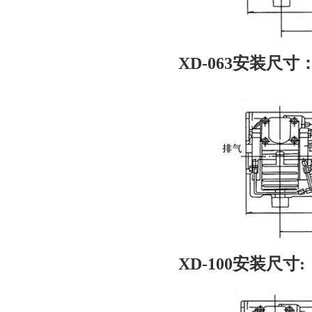
XD-063安装尺寸
XD-100安装尺寸: